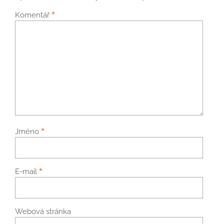
*
Komentář
*
Jméno
*
E-mail
Webová stránka